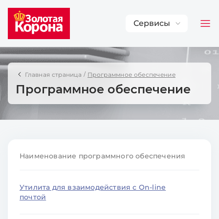
Сервисы
Главная страница
Программное обеспечение
Программное обеспечение
Наименование программного обеспечения
Утилита для взаимодействия с On-line
почтой