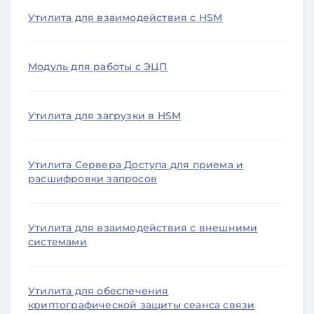
Утилита для взаимодействия с HSM
Модуль для работы с ЭЦП
Утилита для загрузки в HSM
Утилита Сервера Доступа для приема и
расшифровки запросов
Утилита для взаимодействия с внешними
системами
Утилита для обеспечения
криптографической защиты сеанса связи