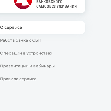
О cервисе
Работа банка с СБП
Операции в устройствах
Презентации и вебинары
Правила сервиса