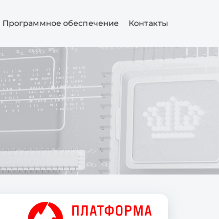
Программное обеспечение
Контакты